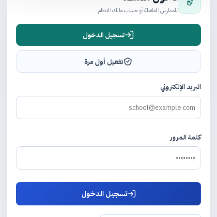
تح
للمدارس المفعلة أو حساب مالك النظام
تسجيل الدخول
تفعيل أول مرة
البريد الإلكتروني
كلمة المرور
تسجيل الدخول